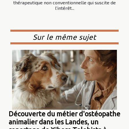
thérapeutique non conventionnelle qui suscite de
l'intérêt...
Sur le même sujet
Découverte du métier d'ostéopathe
animalier dans les Landes, un