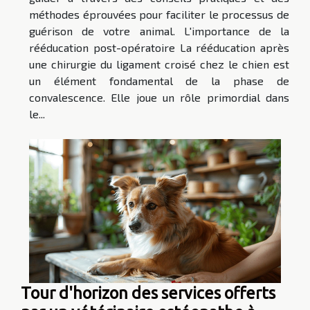
méthodes éprouvées pour faciliter le processus de
guérison de votre animal. L'importance de la
rééducation post-opératoire La rééducation après
une chirurgie du ligament croisé chez le chien est
un élément fondamental de la phase de
convalescence. Elle joue un rôle primordial dans
le...
Tour d'horizon des services offerts