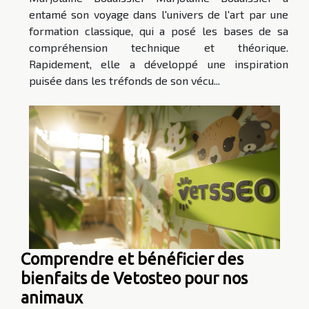
entamé son voyage dans l'univers de l'art par une
formation classique, qui a posé les bases de sa
compréhension technique et théorique.
Rapidement, elle a développé une inspiration
puisée dans les tréfonds de son vécu...
Comprendre et bénéficier des
bienfaits de Vetosteo pour nos
animaux