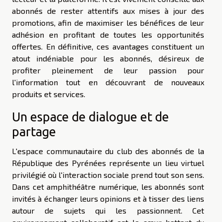
abonnés de rester attentifs aux mises à jour des
promotions, afin de maximiser les bénéfices de leur
adhésion en profitant de toutes les opportunités
offertes. En définitive, ces avantages constituent un
atout indéniable pour les abonnés, désireux de
profiter pleinement de leur passion pour
l'information tout en découvrant de nouveaux
produits et services.
Un espace de dialogue et de
partage
L'espace communautaire du club des abonnés de la
République des Pyrénées représente un lieu virtuel
privilégié où l'interaction sociale prend tout son sens.
Dans cet amphithéâtre numérique, les abonnés sont
invités à échanger leurs opinions et à tisser des liens
autour de sujets qui les passionnent. Cet