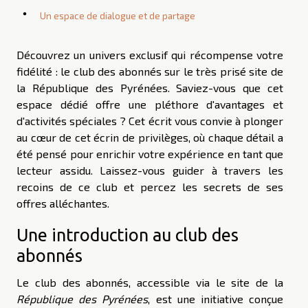
Un espace de dialogue et de partage
Découvrez un univers exclusif qui récompense votre
fidélité : le club des abonnés sur le très prisé site de
la République des Pyrénées. Saviez-vous que cet
espace dédié offre une pléthore d'avantages et
d'activités spéciales ? Cet écrit vous convie à plonger
au cœur de cet écrin de privilèges, où chaque détail a
été pensé pour enrichir votre expérience en tant que
lecteur assidu. Laissez-vous guider à travers les
recoins de ce club et percez les secrets de ses
offres alléchantes.
Une introduction au club des
abonnés
Le club des abonnés, accessible via le site de la
République des Pyrénées
, est une initiative conçue