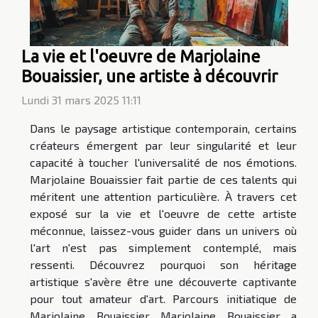
La vie et l'oeuvre de Marjolaine
Bouaissier, une artiste à découvrir
Lundi 31 mars 2025 11:11
Dans le paysage artistique contemporain, certains
créateurs émergent par leur singularité et leur
capacité à toucher l'universalité de nos émotions.
Marjolaine Bouaissier fait partie de ces talents qui
méritent une attention particulière. À travers cet
exposé sur la vie et l'oeuvre de cette artiste
méconnue, laissez-vous guider dans un univers où
l'art n'est pas simplement contemplé, mais
ressenti. Découvrez pourquoi son héritage
artistique s'avère être une découverte captivante
pour tout amateur d'art. Parcours initiatique de
Marjolaine Bouaissier Marjolaine Bouaissier a