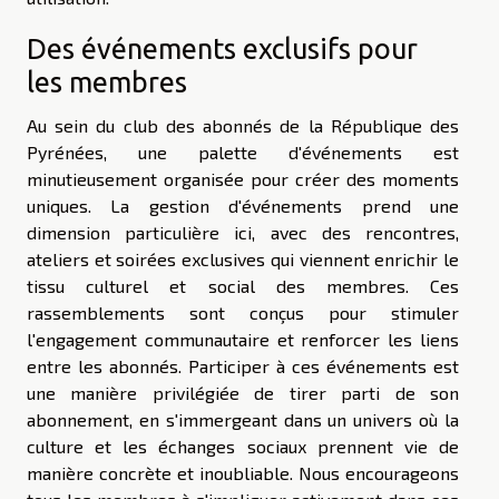
Des événements exclusifs pour
les membres
Au sein du club des abonnés de la République des
Pyrénées, une palette d'événements est
minutieusement organisée pour créer des moments
uniques. La gestion d'événements prend une
dimension particulière ici, avec des rencontres,
ateliers et soirées exclusives qui viennent enrichir le
tissu culturel et social des membres. Ces
rassemblements sont conçus pour stimuler
l'engagement communautaire et renforcer les liens
entre les abonnés. Participer à ces événements est
une manière privilégiée de tirer parti de son
abonnement, en s'immergeant dans un univers où la
culture et les échanges sociaux prennent vie de
manière concrète et inoubliable. Nous encourageons