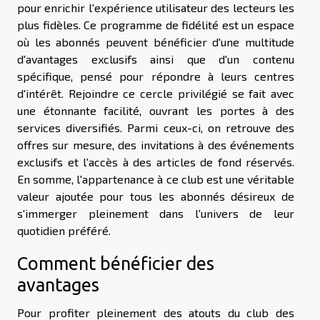
pour enrichir l'expérience utilisateur des lecteurs les
plus fidèles. Ce programme de fidélité est un espace
où les abonnés peuvent bénéficier d'une multitude
d'avantages exclusifs ainsi que d'un contenu
spécifique, pensé pour répondre à leurs centres
d'intérêt. Rejoindre ce cercle privilégié se fait avec
une étonnante facilité, ouvrant les portes à des
services diversifiés. Parmi ceux-ci, on retrouve des
offres sur mesure, des invitations à des événements
exclusifs et l'accès à des articles de fond réservés.
En somme, l'appartenance à ce club est une véritable
valeur ajoutée pour tous les abonnés désireux de
s'immerger pleinement dans l'univers de leur
quotidien préféré.
Comment bénéficier des
avantages
Pour profiter pleinement des atouts du club des