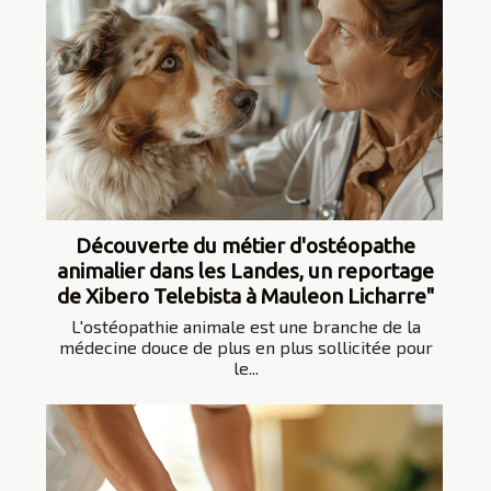
Découverte du métier d'ostéopathe
animalier dans les Landes, un reportage
de Xibero Telebista à Mauleon Licharre"
L'ostéopathie animale est une branche de la
médecine douce de plus en plus sollicitée pour
le...