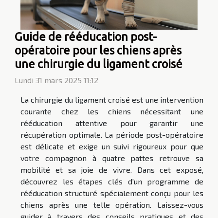
Guide de rééducation post-
opératoire pour les chiens après
une chirurgie du ligament croisé
Lundi 31 mars 2025 11:12
La chirurgie du ligament croisé est une intervention
courante chez les chiens nécessitant une
rééducation attentive pour garantir une
récupération optimale. La période post-opératoire
est délicate et exige un suivi rigoureux pour que
votre compagnon à quatre pattes retrouve sa
mobilité et sa joie de vivre. Dans cet exposé,
découvrez les étapes clés d'un programme de
rééducation structuré spécialement conçu pour les
chiens après une telle opération. Laissez-vous
guider à travers des conseils pratiques et des