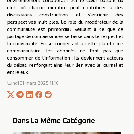
environnement collaboratif est le cœur battant du
club, où chaque membre peut contribuer à des
discussions constructives et s'enrichir des
perspectives multiples. Le rôle du modérateur de la
communauté est primordial, veillant à ce que ce
partage de connaissances se fasse dans le respect et
la convivialité. En se connectant à cette plateforme
communautaire, les abonnés ne font pas que
consommer de l'information ; ils deviennent acteurs
du débat, renforçant ainsi leur lien avec le journal et
entre eux.
Lundi 31 mars 2025 11:10
Dans La Même Catégorie