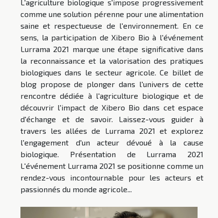
L'agriculture biologique s'impose progressivement
comme une solution pérenne pour une alimentation
saine et respectueuse de l'environnement. En ce
sens, la participation de Xibero Bio à l'événement
Lurrama 2021 marque une étape significative dans
la reconnaissance et la valorisation des pratiques
biologiques dans le secteur agricole. Ce billet de
blog propose de plonger dans l'univers de cette
rencontre dédiée à l'agriculture biologique et de
découvrir l'impact de Xibero Bio dans cet espace
d'échange et de savoir. Laissez-vous guider à
travers les allées de Lurrama 2021 et explorez
l'engagement d'un acteur dévoué à la cause
biologique. Présentation de Lurrama 2021
L'événement Lurrama 2021 se positionne comme un
rendez-vous incontournable pour les acteurs et
passionnés du monde agricole...