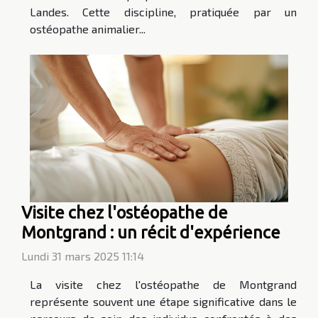
Landes. Cette discipline, pratiquée par un
ostéopathe animalier...
Visite chez l'ostéopathe de
Montgrand : un récit d'expérience
Lundi 31 mars 2025 11:14
La visite chez l'ostéopathe de Montgrand
représente souvent une étape significative dans le