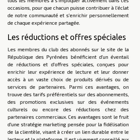
tous les membres à s'impliquer activement dans ces
occasions, pour que chacun puisse contribuer à l'éclat
de notre communauté et s'enrichir personnellement
de chaque expérience partagée.
Les réductions et offres spéciales
Les membres du club des abonnés sur le site de la
République des Pyrénées bénéficient d'un éventail
de réductions et d'offres spéciales, conçues pour
enrichir leur expérience de lecture et leur donner
accès à un vaste choix de produits dérivés ou de
services de partenaires. Parmi ces avantages, on
trouve des tarifs préférentiels sur des abonnements,
des promotions exclusives sur des événements
culturels ou encore des réductions chez des
partenaires commerciaux. Ces avantages sont le fruit
d'une stratégie marketing pensée pour la fidélisation
de la clientèle, visant à créer un lien durable entre le
lecteur et la plateforme. Il est vivement conseillé aux