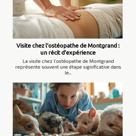
Visite chez l'ostéopathe de Montgrand :
un récit d'expérience
La visite chez l'ostéopathe de Montgrand
représente souvent une étape significative dans
le...