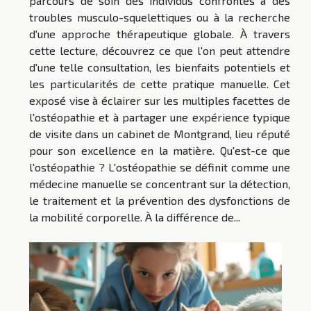
parcours de soin des individus confrontés à des
troubles musculo-squelettiques ou à la recherche
d'une approche thérapeutique globale. À travers
cette lecture, découvrez ce que l'on peut attendre
d'une telle consultation, les bienfaits potentiels et
les particularités de cette pratique manuelle. Cet
exposé vise à éclairer sur les multiples facettes de
l'ostéopathie et à partager une expérience typique
de visite dans un cabinet de Montgrand, lieu réputé
pour son excellence en la matière. Qu'est-ce que
l'ostéopathie ? L'ostéopathie se définit comme une
médecine manuelle se concentrant sur la détection,
le traitement et la prévention des dysfonctions de
la mobilité corporelle. À la différence de...