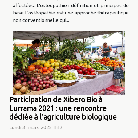
affectées. L'ostéopathie : définition et principes de
base L'ostéopathie est une approche thérapeutique
non conventionnelle qui...
Participation de Xibero Bio à
Lurrama 2021 : une rencontre
dédiée à l'agriculture biologique
Lundi 31 mars 2025 11:12