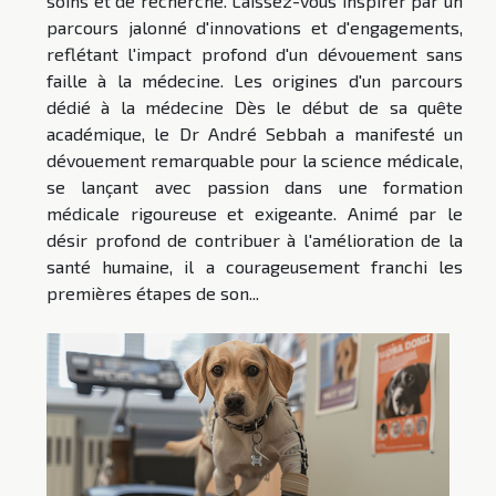
soins et de recherche. Laissez-vous inspirer par un
parcours jalonné d'innovations et d'engagements,
reflétant l'impact profond d'un dévouement sans
faille à la médecine. Les origines d'un parcours
dédié à la médecine Dès le début de sa quête
académique, le Dr André Sebbah a manifesté un
dévouement remarquable pour la science médicale,
se lançant avec passion dans une formation
médicale rigoureuse et exigeante. Animé par le
désir profond de contribuer à l'amélioration de la
santé humaine, il a courageusement franchi les
premières étapes de son...