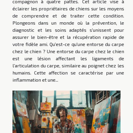
compagnon à quatre pattes. Cet article vise à
éclairer les propriétaires de chiens sur les moyens
de comprendre et de traiter cette condition.
Plongeons dans un monde où la prévention, le
diagnostic et les soins adaptés s'unissent pour
assurer le bien-être et la récupération rapide de
votre fidèle ami. Qu'est-ce qu'une entorse du carpe
chez le chien ? Une entorse du carpe chez le chien
est une lésion affectant les ligaments de
l'articulation du carpe, similaire au poignet chez les
humains. Cette affection se caractérise par une
inflammation et une...