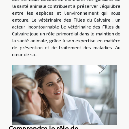
la santé animale contribuent à préserver l'équilibre
entre les espèces et l'environnement qui nous
entoure. Le vétérinaire des Filles du Calvaire : un
acteur incontournable Le vétérinaire des Filles du
Calvaire joue un rôle primordial dans le maintien de
la santé animale, grâce à son expertise en matière
de prévention et de traitement des maladies. Au
cœur de sa...
Comprendre le rôle de