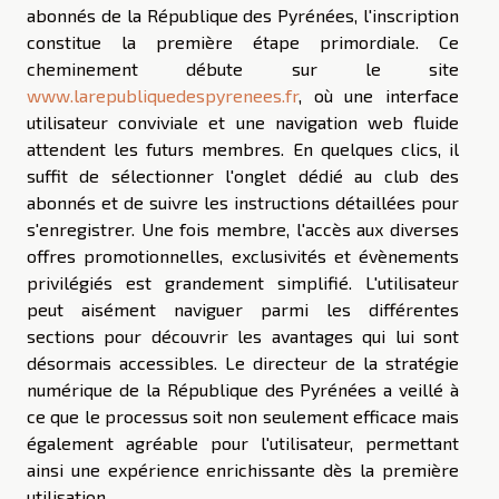
abonnés de la République des Pyrénées, l'inscription
constitue la première étape primordiale. Ce
cheminement débute sur le site
www.larepubliquedespyrenees.fr
, où une interface
utilisateur conviviale et une navigation web fluide
attendent les futurs membres. En quelques clics, il
suffit de sélectionner l'onglet dédié au club des
abonnés et de suivre les instructions détaillées pour
s'enregistrer. Une fois membre, l'accès aux diverses
offres promotionnelles, exclusivités et évènements
privilégiés est grandement simplifié. L'utilisateur
peut aisément naviguer parmi les différentes
sections pour découvrir les avantages qui lui sont
désormais accessibles. Le directeur de la stratégie
numérique de la République des Pyrénées a veillé à
ce que le processus soit non seulement efficace mais
également agréable pour l'utilisateur, permettant
ainsi une expérience enrichissante dès la première
utilisation.