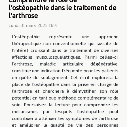
l'ostéopathie dans le traitement de
l'arthrose
Lundi 31 mars 2025 11:14
L'ostéopathie représente une approche
thérapeutique non conventionnelle qui suscite de
l'intérêt croissant dans le traitement de diverses
affections musculosquelettiques. Parmi celles-ci,
l'arthrose, maladie articulaire dégénérative,
constitue une indication fréquente pour les patients
en quête de soulagement. Cet écrit explorera la
place de l'ostéopathie dans la prise en charge de
l'arthrose et cherchera à démystifier son rôle
potentiel en tant que méthode complémentaire de
soin. Poursuivez la lecture pour comprendre les
mécanismes par lesquels l'ostéopathie peut
contribuer à atténuer les symptômes de l'arthrose
et améliorer la qualité de vie des personnes