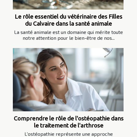
Le rôle essentiel du vétérinaire des Filles
du Calvaire dans la santé animale
La santé animale est un domaine qui mérite toute
notre attention pour le bien-être de nos...
Comprendre le rôle de l'ostéopathie dans
le traitement de l'arthrose
L'ostéopathie représente une approche