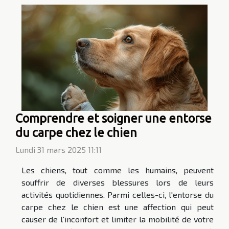
Comprendre et soigner une entorse
du carpe chez le chien
Lundi 31 mars 2025 11:11
Les chiens, tout comme les humains, peuvent
souffrir de diverses blessures lors de leurs
activités quotidiennes. Parmi celles-ci, l'entorse du
carpe chez le chien est une affection qui peut
causer de l'inconfort et limiter la mobilité de votre