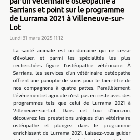
par un vétérinaire ostéopathe à
Sarrians et point sur le programme
de Lurrama 2021 à Villeneuve-sur-
Lot
Lundi 31 mars 2025 11:12
La santé animale est un domaine qui ne cesse
d'évoluer, et parmi les spécialités les plus
recherchées figure l'ostéopathie vétérinaire. À
Sarrians, les services d'un vétérinaire ostéopathe
offrent une panoplie de soins pour le bien-être de
nos compagnons à quatre pattes. Parallèlement,
l'événementiel agricole n'est pas en reste avec des
programmes tels que celui de Lurrama 2021 à
Villeneuve-sur-Lot. Dans cet tour d'horizon,
découvrez les prestations uniques d'un vétérinaire
ostéopathe et plongez dans le programme
enrichissant de Lurrama 2021. Laissez-vous guider