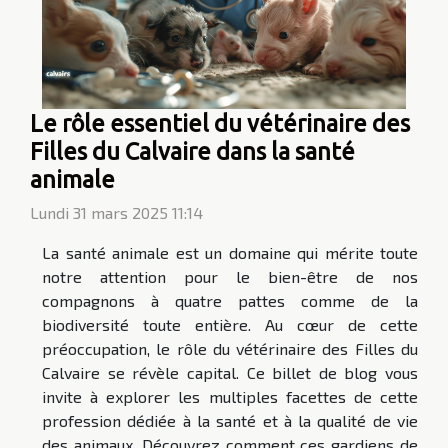
Le rôle essentiel du vétérinaire des
Filles du Calvaire dans la santé
animale
Lundi 31 mars 2025 11:14
La santé animale est un domaine qui mérite toute
notre attention pour le bien-être de nos
compagnons à quatre pattes comme de la
biodiversité toute entière. Au cœur de cette
préoccupation, le rôle du vétérinaire des Filles du
Calvaire se révèle capital. Ce billet de blog vous
invite à explorer les multiples facettes de cette
profession dédiée à la santé et à la qualité de vie
des animaux. Découvrez comment ces gardiens de