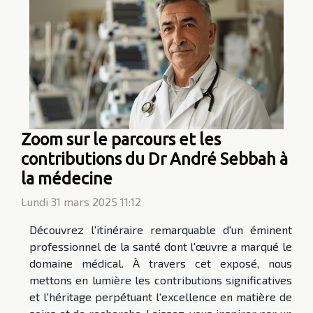
Zoom sur le parcours et les
contributions du Dr André Sebbah à
la médecine
Lundi 31 mars 2025 11:12
Découvrez l'itinéraire remarquable d'un éminent
professionnel de la santé dont l'œuvre a marqué le
domaine médical. À travers cet exposé, nous
mettons en lumière les contributions significatives
et l'héritage perpétuant l'excellence en matière de