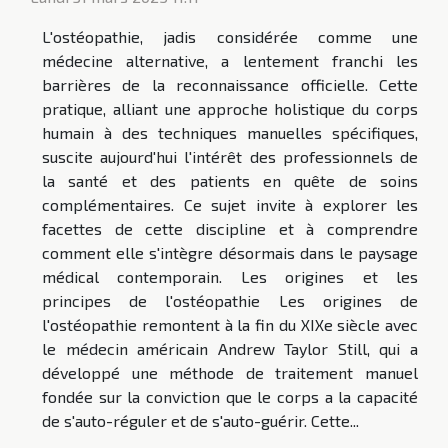
L'ostéopathie, jadis considérée comme une
médecine alternative, a lentement franchi les
barrières de la reconnaissance officielle. Cette
pratique, alliant une approche holistique du corps
humain à des techniques manuelles spécifiques,
suscite aujourd'hui l'intérêt des professionnels de
la santé et des patients en quête de soins
complémentaires. Ce sujet invite à explorer les
facettes de cette discipline et à comprendre
comment elle s'intègre désormais dans le paysage
médical contemporain. Les origines et les
principes de l'ostéopathie Les origines de
l'ostéopathie remontent à la fin du XIXe siècle avec
le médecin américain Andrew Taylor Still, qui a
développé une méthode de traitement manuel
fondée sur la conviction que le corps a la capacité
de s'auto-réguler et de s'auto-guérir. Cette...