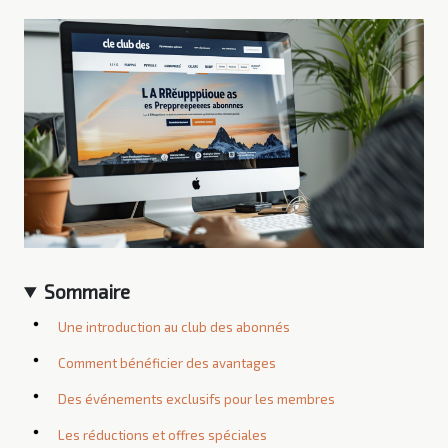
Sommaire
Une introduction au club des abonnés
Comment bénéficier des avantages
Des événements exclusifs pour les membres
Les réductions et offres spéciales