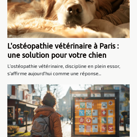
L'ostéopathie vétérinaire à Paris :
une solution pour votre chien
L'ostéopathie vétérinaire, discipline en plein essor,
s'affirme aujourd'hui comme une réponse...