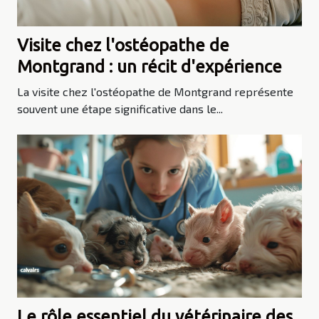
Visite chez l'ostéopathe de
Montgrand : un récit d'expérience
La visite chez l'ostéopathe de Montgrand représente
souvent une étape significative dans le...
Le rôle essentiel du vétérinaire des