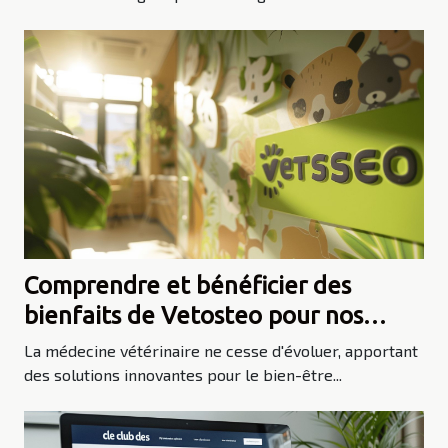
Comprendre et bénéficier des
bienfaits de Vetosteo pour nos
animaux
La médecine vétérinaire ne cesse d'évoluer, apportant
des solutions innovantes pour le bien-être...