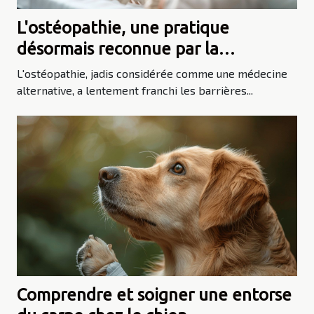
L'ostéopathie, une pratique
désormais reconnue par la
médecine
L'ostéopathie, jadis considérée comme une médecine
alternative, a lentement franchi les barrières...
Comprendre et soigner une entorse