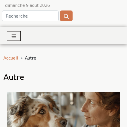
dimanche 9 août 2026
Accueil
Autre
Autre