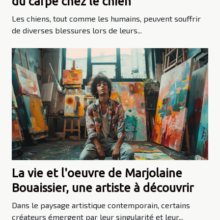
du carpe chez le chien
Les chiens, tout comme les humains, peuvent souffrir
de diverses blessures lors de leurs...
La vie et l'oeuvre de Marjolaine
Bouaissier, une artiste à découvrir
Dans le paysage artistique contemporain, certains
créateurs émergent par leur singularité et leur...