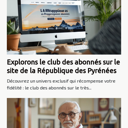
Explorons le club des abonnés sur le
site de la République des Pyrénées
Découvrez un univers exclusif qui récompense votre
fidélité : le club des abonnés sur le très...