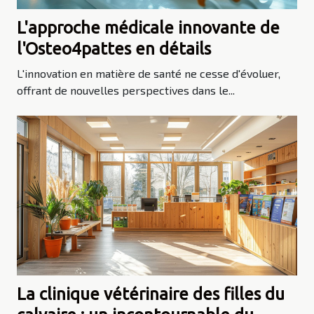
L'approche médicale innovante de
l'Osteo4pattes en détails
L'innovation en matière de santé ne cesse d'évoluer,
offrant de nouvelles perspectives dans le...
La clinique vétérinaire des filles du