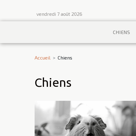
vendredi 7 août 2026
CHIENS
Accueil
Chiens
Chiens