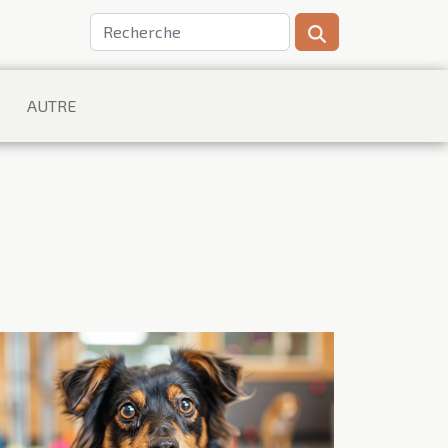
AUTRE