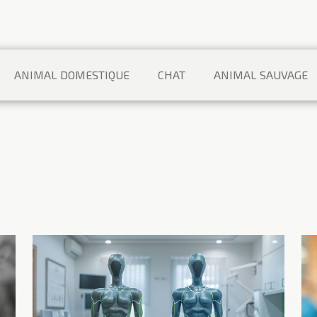
ANIMAL DOMESTIQUE
CHAT
ANIMAL SAUVAGE