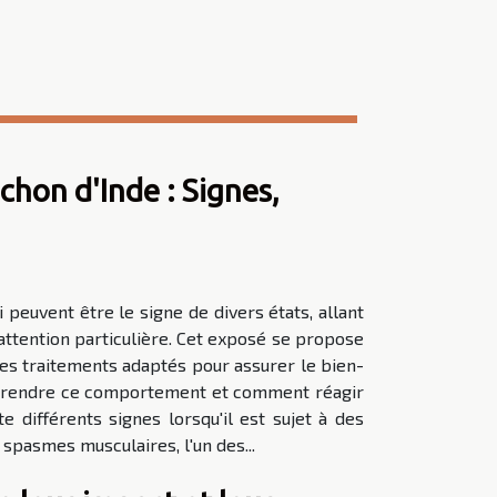
chon d'Inde : Signes,
 peuvent être le signe de divers états, allant
attention particulière. Cet exposé se propose
 des traitements adaptés pour assurer le bien-
omprendre ce comportement et comment réagir
différents signes lorsqu'il est sujet à des
 spasmes musculaires, l'un des...