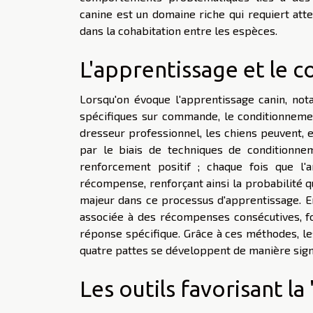
canine est un domaine riche qui requiert att
dans la cohabitation entre les espèces.
L'apprentissage et le 
Lorsqu'on évoque l'apprentissage canin, no
spécifiques sur commande, le conditionneme
dresseur professionnel, les chiens peuvent,
par le biais de techniques de conditionn
renforcement positif ; chaque fois que l'
récompense, renforçant ainsi la probabilité 
majeur dans ce processus d'apprentissage. En
associée à des récompenses consécutives, fo
réponse spécifique. Grâce à ces méthodes, 
quatre pattes se développent de manière signi
Les outils favorisant la