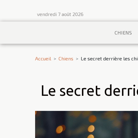
vendredi 7 août 2026
CHIENS
Accueil
Chiens
Le secret derrière les ch
Le secret derri