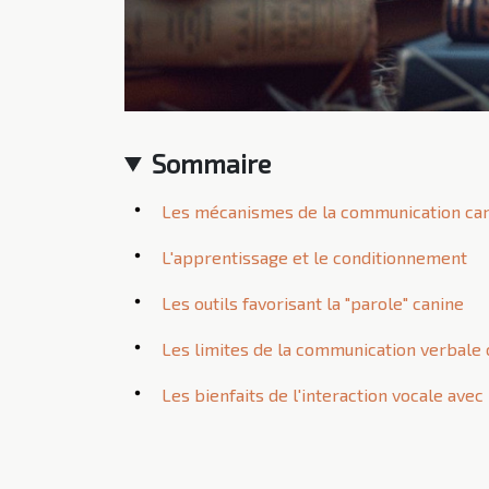
Sommaire
Les mécanismes de la communication ca
L'apprentissage et le conditionnement
Les outils favorisant la "parole" canine
Les limites de la communication verbale 
Les bienfaits de l'interaction vocale avec