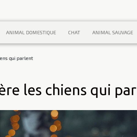
ANIMAL DOMESTIQUE
CHAT
ANIMAL SAUVAGE
iens qui parlent
ère les chiens qui pa