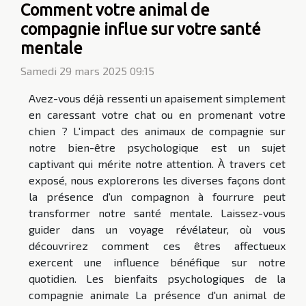
Comment votre animal de
compagnie influe sur votre santé
mentale
Samedi 29 mars 2025 09:15
Avez-vous déjà ressenti un apaisement simplement
en caressant votre chat ou en promenant votre
chien ? L'impact des animaux de compagnie sur
notre bien-être psychologique est un sujet
captivant qui mérite notre attention. À travers cet
exposé, nous explorerons les diverses façons dont
la présence d'un compagnon à fourrure peut
transformer notre santé mentale. Laissez-vous
guider dans un voyage révélateur, où vous
découvrirez comment ces êtres affectueux
exercent une influence bénéfique sur notre
quotidien. Les bienfaits psychologiques de la
compagnie animale La présence d'un animal de