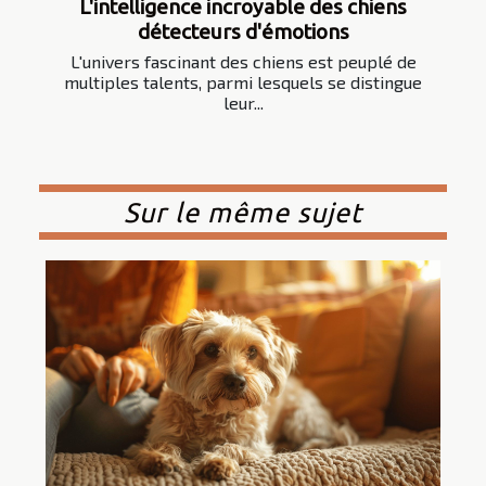
L'intelligence incroyable des chiens
détecteurs d'émotions
L'univers fascinant des chiens est peuplé de
multiples talents, parmi lesquels se distingue
leur...
Sur le même sujet