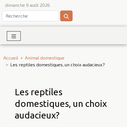
dimanche 9 août 2026
Accueil
Animal domestique
Les reptiles domestiques, un choix audacieux?
Les reptiles
domestiques, un choix
audacieux?