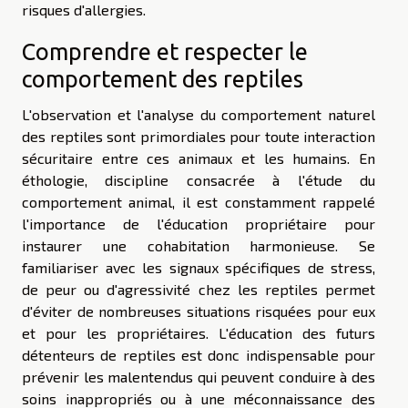
risques d'allergies.
Comprendre et respecter le
comportement des reptiles
L'observation et l'analyse du comportement naturel
des reptiles sont primordiales pour toute interaction
sécuritaire entre ces animaux et les humains. En
éthologie, discipline consacrée à l'étude du
comportement animal, il est constamment rappelé
l'importance de l'éducation propriétaire pour
instaurer une cohabitation harmonieuse. Se
familiariser avec les signaux spécifiques de stress,
de peur ou d'agressivité chez les reptiles permet
d'éviter de nombreuses situations risquées pour eux
et pour les propriétaires. L'éducation des futurs
détenteurs de reptiles est donc indispensable pour
prévenir les malentendus qui peuvent conduire à des
soins inappropriés ou à une méconnaissance des