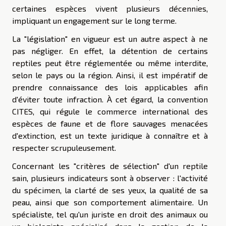
certaines espèces vivent plusieurs décennies,
impliquant un engagement sur le long terme.
La "législation" en vigueur est un autre aspect à ne
pas négliger. En effet, la détention de certains
reptiles peut être réglementée ou même interdite,
selon le pays ou la région. Ainsi, il est impératif de
prendre connaissance des lois applicables afin
d'éviter toute infraction. À cet égard, la convention
CITES, qui régule le commerce international des
espèces de faune et de flore sauvages menacées
d'extinction, est un texte juridique à connaître et à
respecter scrupuleusement.
Concernant les "critères de sélection" d'un reptile
sain, plusieurs indicateurs sont à observer : l'activité
du spécimen, la clarté de ses yeux, la qualité de sa
peau, ainsi que son comportement alimentaire. Un
spécialiste, tel qu'un juriste en droit des animaux ou