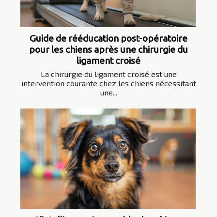
Guide de rééducation post-opératoire
pour les chiens après une chirurgie du
ligament croisé
La chirurgie du ligament croisé est une
intervention courante chez les chiens nécessitant
une...