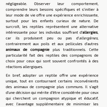
négligeable. Observer leur comportement,
comprendre leurs besoins spécifiques et s'initier à
leur mode de vie offre une expérience enrichissante,
surtout pour les enfants curieux de nature. De
surcroît, les reptiles représentent une alternative
intéressante pour les individus souffrant d'
allergies
,
car ils produisent peu ou pas d'
allergènes
,
contrairement aux poils et aux pellicules d'autres
animaux de compagnie
plus traditionnels. Cette
particularité fait des reptiles des compagnons de
choix pour ceux qui sont souvent confrontés à des
réactions allergiques.
En bref, adopter un reptile offre une expérience
unique, tout en contournant certains inconvénients
des animaux de compagnie plus communs. Il s'agit
d'une décision qui mérite d'être considérée pour ceux
qui cherchent un compagnon atypique et éducatif,
avec l'avantage supplémentaire de minimiser les