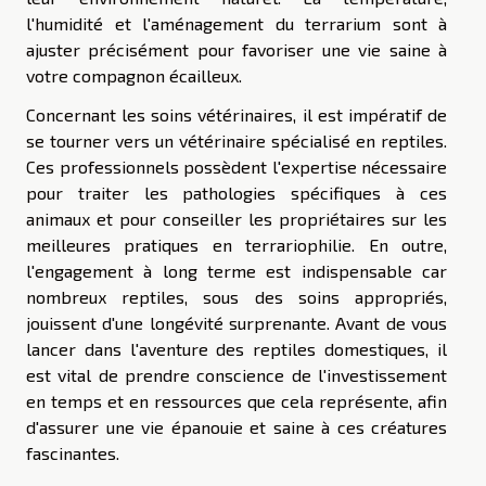
l'humidité et l'aménagement du terrarium sont à
ajuster précisément pour favoriser une vie saine à
votre compagnon écailleux.
Concernant les soins vétérinaires, il est impératif de
se tourner vers un vétérinaire spécialisé en reptiles.
Ces professionnels possèdent l'expertise nécessaire
pour traiter les pathologies spécifiques à ces
animaux et pour conseiller les propriétaires sur les
meilleures pratiques en terrariophilie. En outre,
l'engagement à long terme est indispensable car
nombreux reptiles, sous des soins appropriés,
jouissent d'une longévité surprenante. Avant de vous
lancer dans l'aventure des reptiles domestiques, il
est vital de prendre conscience de l'investissement
en temps et en ressources que cela représente, afin
d'assurer une vie épanouie et saine à ces créatures
fascinantes.