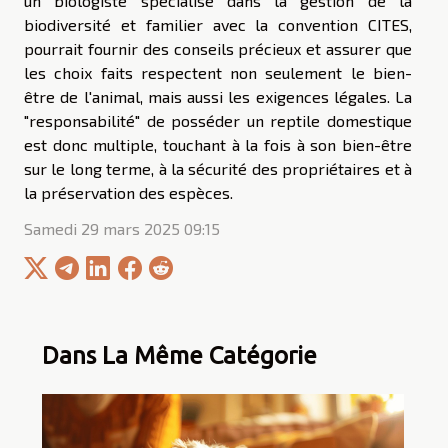
un biologiste spécialisé dans la gestion de la
biodiversité et familier avec la convention CITES,
pourrait fournir des conseils précieux et assurer que
les choix faits respectent non seulement le bien-
être de l'animal, mais aussi les exigences légales. La
"responsabilité" de posséder un reptile domestique
est donc multiple, touchant à la fois à son bien-être
sur le long terme, à la sécurité des propriétaires et à
la préservation des espèces.
Samedi 29 mars 2025 09:15
Dans La Même Catégorie