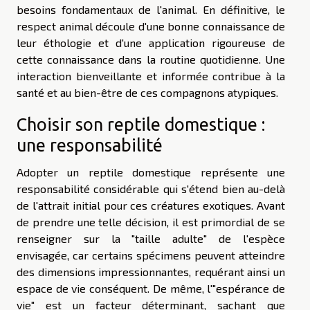
besoins fondamentaux de l'animal. En définitive, le
respect animal découle d'une bonne connaissance de
leur éthologie et d'une application rigoureuse de
cette connaissance dans la routine quotidienne. Une
interaction bienveillante et informée contribue à la
santé et au bien-être de ces compagnons atypiques.
Choisir son reptile domestique :
une responsabilité
Adopter un reptile domestique représente une
responsabilité considérable qui s'étend bien au-delà
de l'attrait initial pour ces créatures exotiques. Avant
de prendre une telle décision, il est primordial de se
renseigner sur la "taille adulte" de l'espèce
envisagée, car certains spécimens peuvent atteindre
des dimensions impressionnantes, requérant ainsi un
espace de vie conséquent. De même, l'"espérance de
vie" est un facteur déterminant, sachant que