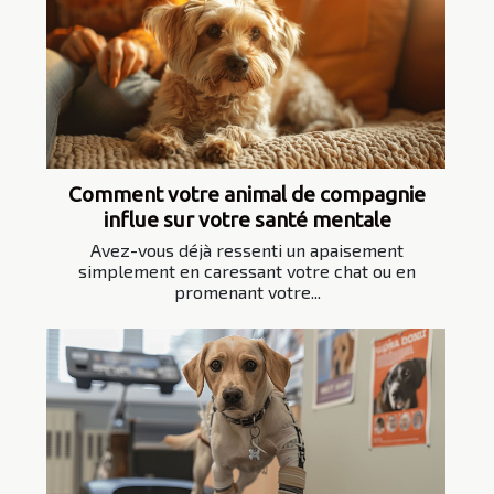
Comment votre animal de compagnie
influe sur votre santé mentale
Avez-vous déjà ressenti un apaisement
simplement en caressant votre chat ou en
promenant votre...