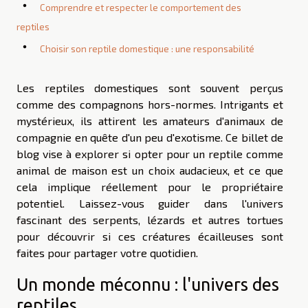
Comprendre et respecter le comportement des
reptiles
Choisir son reptile domestique : une responsabilité
Les reptiles domestiques sont souvent perçus
comme des compagnons hors-normes. Intrigants et
mystérieux, ils attirent les amateurs d'animaux de
compagnie en quête d'un peu d'exotisme. Ce billet de
blog vise à explorer si opter pour un reptile comme
animal de maison est un choix audacieux, et ce que
cela implique réellement pour le propriétaire
potentiel. Laissez-vous guider dans l'univers
fascinant des serpents, lézards et autres tortues
pour découvrir si ces créatures écailleuses sont
faites pour partager votre quotidien.
Un monde méconnu : l'univers des
reptiles