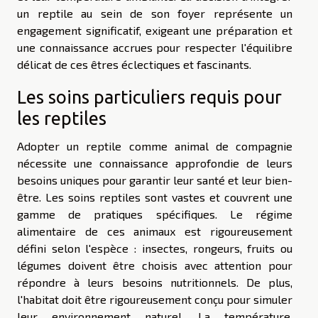
un reptile au sein de son foyer représente un
engagement significatif, exigeant une préparation et
une connaissance accrues pour respecter l'équilibre
délicat de ces êtres éclectiques et fascinants.
Les soins particuliers requis pour
les reptiles
Adopter un reptile comme animal de compagnie
nécessite une connaissance approfondie de leurs
besoins uniques pour garantir leur santé et leur bien-
être. Les soins reptiles sont vastes et couvrent une
gamme de pratiques spécifiques. Le régime
alimentaire de ces animaux est rigoureusement
défini selon l'espèce : insectes, rongeurs, fruits ou
légumes doivent être choisis avec attention pour
répondre à leurs besoins nutritionnels. De plus,
l'habitat doit être rigoureusement conçu pour simuler
leur environnement naturel. La température,