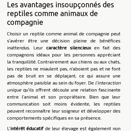
Les avantages insoupçonnés des
reptiles comme animaux de
compagnie
Choisir un reptile comme animal de compagnie peut
s'avérer être une décision pleine de bénéfices
inattendus. Leur
caractère silencieux
en fait des
compagnons idéaux pour les personnes appréciant
la tranquillité. Contrairement aux chiens ou aux chats,
les reptiles ne miaulent pas, n'aboient pas et ne font
pas de bruit en se déplaçant, ce qui assure une
atmosphère paisible au sein du foyer. De
l'interaction
unique
qu'ils offrent découle une relation fascinante
entre l'animal et son propriétaire. Bien que leur
communication soit moins évidente, les reptiles
peuvent reconnaître leur soigneur et développer des
comportements spécifiques en sa présence.
L'
intérêt éducatif
de leur élevage est également non